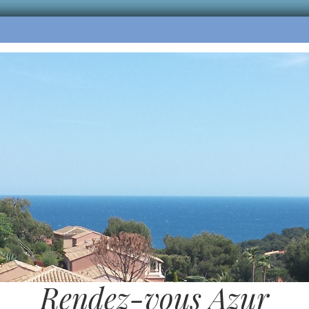
Rendez-vous Azur