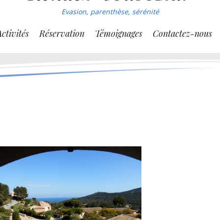
Evasion, parenthèse, sérénité
Activités
Réservation
Témoignages
Contactez-nous