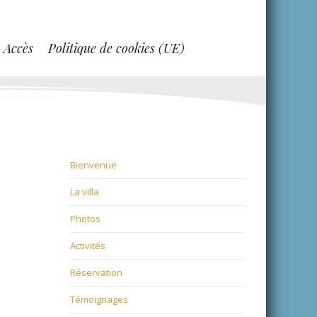
Accès
Politique de cookies (UE)
Bienvenue
La villa
Photos
Activités
Réservation
Témoignages