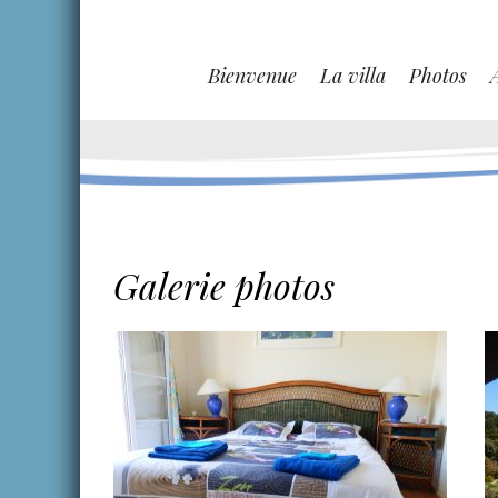
Bienvenue
La villa
Photos
Galerie photos