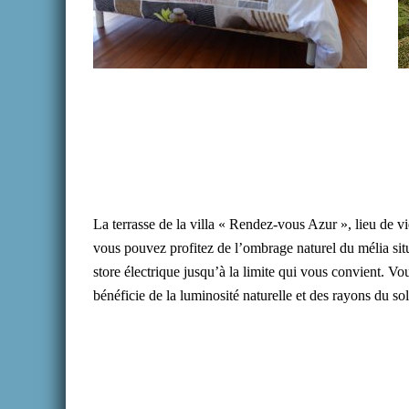
La terrasse de la villa « Rendez-vous Azur », lieu de vie
vous pouvez profitez de l’ombrage naturel du mélia sit
store électrique jusqu’à la limite qui vous convient. Vo
bénéficie de la luminosité naturelle et des rayons du sol